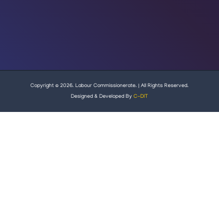
Copyright © 2026. Labour Commissionerate. | All Rights Reserved.
Designed & Developed By
C-DIT