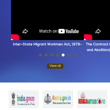
Inter-State Migrant Workmen Act, 1979-Online Re
View all