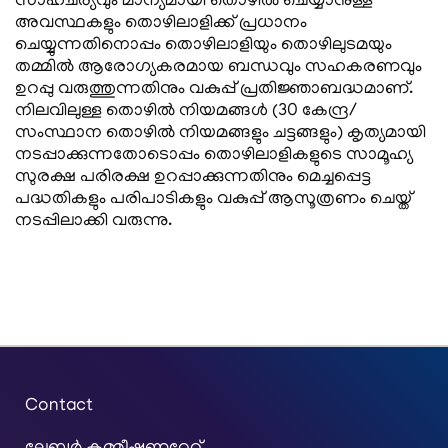
സാഹചര്യവും മാന്യമായി തൊഴില്‍ ചെയ്യാനുള്ള
അവസ്ഥകളും തൊഴിലാളിക്ക് പ്രധാനം
ചെയ്യുന്നതിനൊപ്പം തൊഴിലാളിയും തൊഴിലുടമയും
തമ്മില്‍ ആരോഗ്യകരമായ ബന്ധവും സഹകരണവും
ഉറപ്പു വരുത്തുന്നതിനും വകുപ്പ് പ്രതിജ്ഞാബദ്ധമാണ്.
നിലവിലുള്ള തൊഴില്‍ നിയമങ്ങള്‍ (30 കേന്ദ്ര/
സംസ്ഥാന തൊഴില്‍ നിയമങ്ങളും ചട്ടങ്ങളും) കൃത്യമായി
നടപ്പാക്കുന്നതോടൊപ്പം തൊഴിലാളികളുടെ സാമൂഹ്യ
സുരക്ഷ പരിരക്ഷ ഉറപ്പാക്കുന്നതിനും മെച്ചപ്പെട്ട
പദ്ധതികളും പരിപാടികളും വകുപ്പ് ആസൂത്രണം ചെയ്ത്
നടപ്പിലാക്കി വരുന്നു.
Contact