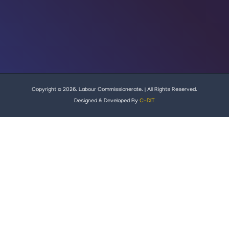
Copyright © 2026. Labour Commissionerate. | All Rights Reserved.
Designed & Developed By
C-DIT