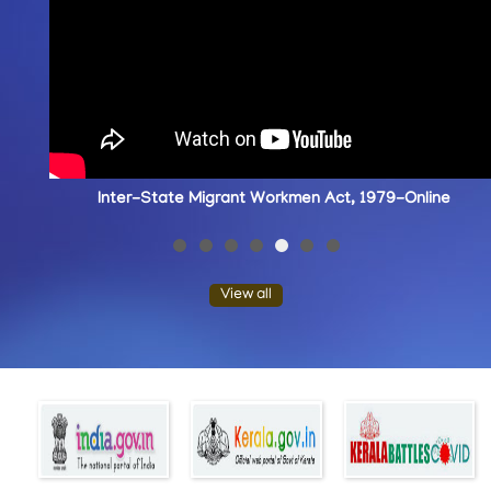
Inter-State Migrant Workmen Act, 1979-Online Re
View all