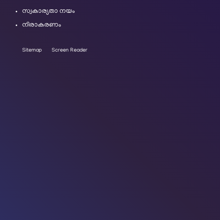
സ്വകാര്യതാ നയം
നിരാകരണം
Sitemap
Screen Reader