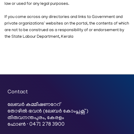
law or used for any legal purposes.
If you come across any directories and links to Government and
private organizations' websites on the portal, the contents of which
are not to be construed as a responsibility of or endorsement by
the State Labour Department, Kerala
Contact
ലേബര്‍ കമ്മീഷണറേറ്
തോഴിൽ ഭവൻ (ലേബർ കോംപ്ലക്സ്)
തിരുവനന്തപുരം, കേരളം
ഫോൺ · 0471 278 3900