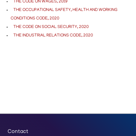
THE CODE ON WAGES, 2019
THE OCCUPATIONAL SAFETY, HEALTH AND WORKING
CONDITIONS CODE, 2020
THE CODE ON SOCIAL SECURITY, 2020
THE INDUSTRIAL RELATIONS CODE, 2020
Contact