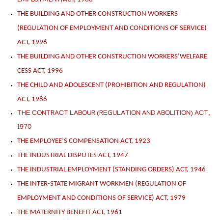
THE BUILDING AND OTHER CONSTRUCTION WORKERS
(REGULATION OF
EMPLOYMENT AND CONDITIONS OF SERVICE)
ACT, 1996
THE BUILDING AND OTHER CONSTRUCTION WORKERS’WELFARE
CESS ACT, 1996
THE CHILD AND ADOLESCENT (PROHIBITION AND REGULATION)
ACT, 1986
THE CONTRACT LABOUR (REGULATION AND ABOLITION) ACT,
1970
THE EMPLOYEE’S COMPENSATION ACT, 1923
THE INDUSTRIAL DISPUTES ACT, 1947
THE INDUSTRIAL EMPLOYMENT (STANDING ORDERS) ACT, 1946
THE INTER-STATE MIGRANT WORKMEN (REGULATION OF
EMPLOYMENT AND CONDITIONS OF SERVICE) ACT, 1979
THE MATERNITY BENEFIT ACT, 1961