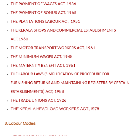
THE PAYMENT OF WAGES ACT, 1936
THE PAYMENT OF BONUS ACT, 1965
THE PLANTATIONS LABOUR ACT, 1951
THE KERALA SHOPS AND COMMERCIAL ESTABLISHMENTS
ACT,1960
THE MOTOR TRANSPORT WORKERS ACT, 1961
THE MINIMUM WAGES ACT, 1948
THE MATERNITY BENEFIT ACT, 1961
THE LABOUR LAWS (SIMPLIFICATION OF PROCEDURE FOR
FURNISHING RETURNS
AND MAINTAINING REGISTERS BY CERTAIN
ESTABLISHMENTS) ACT, 1988
THE TRADE UNIONS ACT, 1926
THE KERALA HEADLOAD WORKERS ACT, 1978
3. Labour Codes